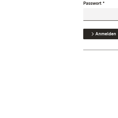
Passwort
*
Anmelden