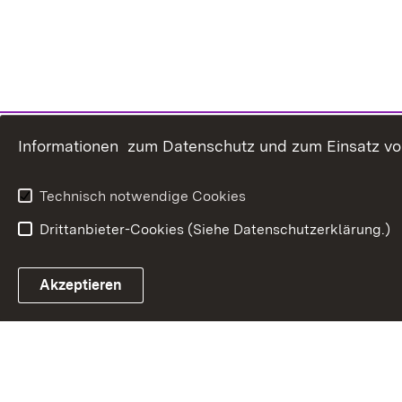
Informationen zum Datenschutz und zum Einsatz von 
Technisch notwendige Cookies
Drittanbieter-Cookies (Siehe Datenschutzerklärung.)
In
Akzeptieren