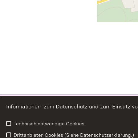
Informationen zum Datenschutz und zum Einsatz von 
Technisch notwendige Cookies
Drittanbieter-Cookies (Siehe Datenschutzerklärung.)