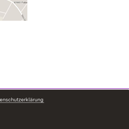
enschutzerklärung