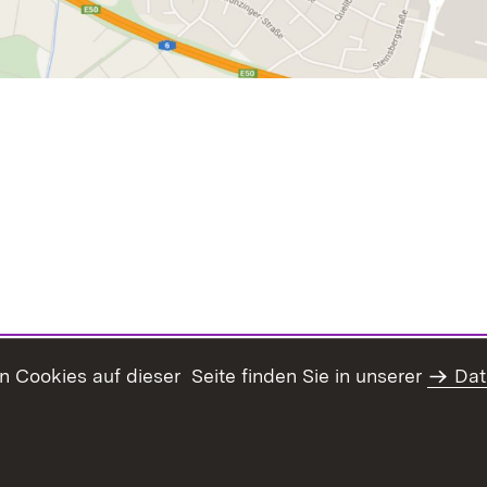
Cookies auf dieser Seite finden Sie in unserer
Dat