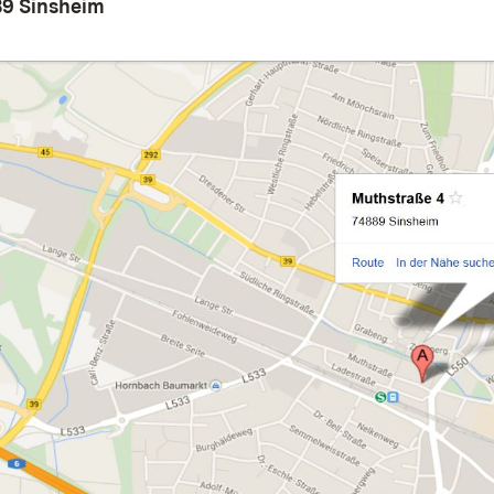
89 Sinsheim