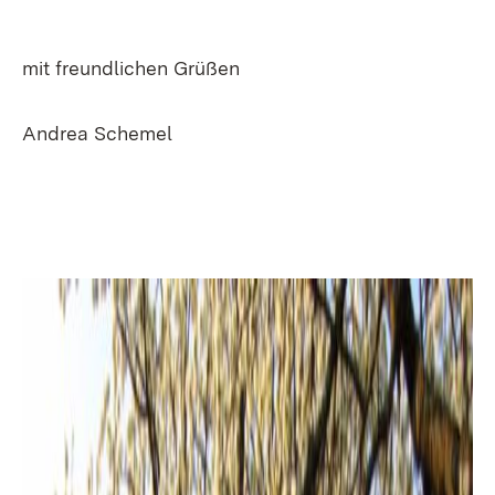
mit freundlichen Grüßen
Andrea Schemel