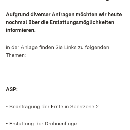
Aufgrund diverser Anfragen möchten wir heute
nochmal über die Erstattungsmöglichkeiten
informieren.
in der Anlage finden Sie Links zu folgenden
Themen:
ASP:
- Beantragung der Ernte in Sperrzone 2
- Erstattung der Drohnenflüge