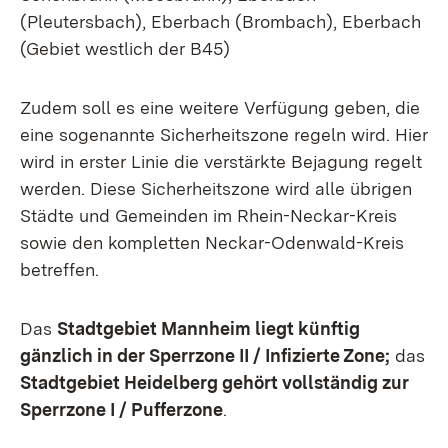
(Pleutersbach), Eberbach (Brombach), Eberbach
(Gebiet westlich der B45)
Zudem soll es eine weitere Verfügung geben, die
eine sogenannte Sicherheitszone regeln wird. Hier
wird in erster Linie die verstärkte Bejagung regelt
werden. Diese Sicherheitszone wird alle übrigen
Städte und Gemeinden im Rhein-Neckar-Kreis
sowie den kompletten Neckar-Odenwald-Kreis
betreffen.
Das
Stadtgebiet Mannheim liegt künftig
gänzlich in der Sperrzone II / Infizierte Zone;
das
Stadtgebiet Heidelberg gehört vollständig zur
Sperrzone I / Pufferzone
.