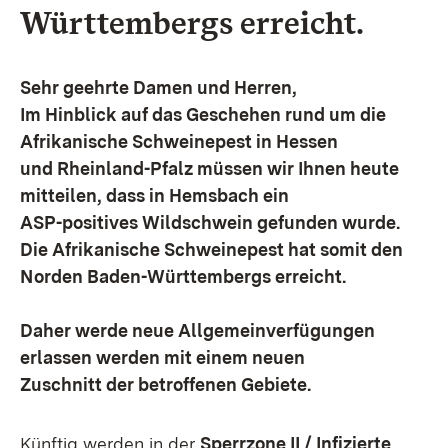
Württembergs erreicht.
Sehr geehrte Damen und Herren,
Im Hinblick auf das Geschehen rund um die
Afrikanische Schweinepest in Hessen
und Rheinland-Pfalz müssen wir Ihnen heute
mitteilen, dass in Hemsbach ein
ASP-positives Wildschwein gefunden wurde.
Die Afrikanische Schweinepest hat somit den
Norden Baden-Württembergs erreicht.
Daher werde neue
Allgemeinverfügungen
erlassen werden mit einem
neuen
Zuschnitt der betroffenen Gebiete
.
Künftig werden in der
Sperrzone II / Infizierte