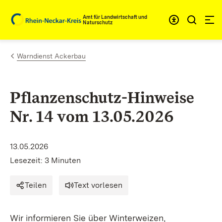
Zum Inhalt springen
Amt für Landwirtschaft und
Naturschutz
Warndienst Ackerbau
Pflanzenschutz-Hinweise
Nr. 14 vom 13.05.2026
13.05.2026
Lesezeit: 3 Minuten
Teilen
Text vorlesen
Wir informieren Sie über Winterweizen,