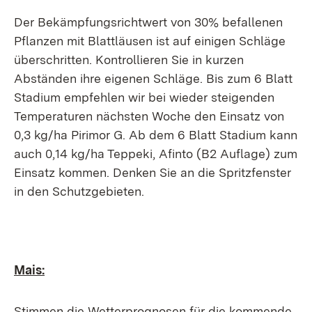
Der Bekämpfungsrichtwert von 30% befallenen
Pflanzen mit Blattläusen ist auf einigen Schläge
überschritten. Kontrollieren Sie in kurzen
Abständen ihre eigenen Schläge. Bis zum 6 Blatt
Stadium empfehlen wir bei wieder steigenden
Temperaturen nächsten Woche den Einsatz von
0,3 kg/ha Pirimor G. Ab dem 6 Blatt Stadium kann
auch 0,14 kg/ha Teppeki, Afinto (B2 Auflage) zum
Einsatz kommen. Denken Sie an die Spritzfenster
in den Schutzgebieten.
Mais:
Stimmen die Wetterprognosen für die kommende