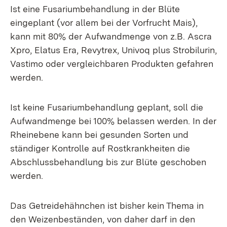
Ist eine Fusariumbehandlung in der Blüte
eingeplant (vor allem bei der Vorfrucht Mais),
kann mit 80% der Aufwandmenge von z.B. Ascra
Xpro, Elatus Era, Revytrex, Univoq plus Strobilurin,
Vastimo oder vergleichbaren Produkten gefahren
werden.
Ist keine Fusariumbehandlung geplant, soll die
Aufwandmenge bei 100% belassen werden. In der
Rheinebene kann bei gesunden Sorten und
ständiger Kontrolle auf Rostkrankheiten die
Abschlussbehandlung bis zur Blüte geschoben
werden.
Das Getreidehähnchen ist bisher kein Thema in
den Weizenbeständen, von daher darf in den