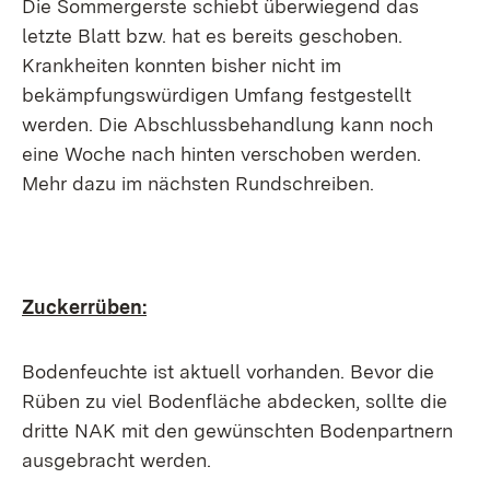
Die Sommergerste schiebt überwiegend das
letzte Blatt bzw. hat es bereits geschoben.
Krankheiten konnten bisher nicht im
bekämpfungswürdigen Umfang festgestellt
werden. Die Abschlussbehandlung kann noch
eine Woche nach hinten verschoben werden.
Mehr dazu im nächsten Rundschreiben.
Zuckerrüben:
Bodenfeuchte ist aktuell vorhanden. Bevor die
Rüben zu viel Bodenfläche abdecken, sollte die
dritte NAK mit den gewünschten Bodenpartnern
ausgebracht werden.