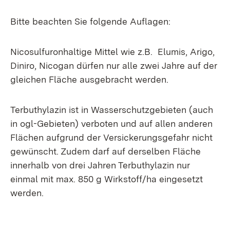
Bitte beachten Sie folgende Auflagen:
Nicosulfuronhaltige Mittel wie z.B. Elumis, Arigo,
Diniro, Nicogan dürfen nur alle zwei Jahre auf der
gleichen Fläche ausgebracht werden.
Terbuthylazin ist in Wasserschutzgebieten (auch
in ogl-Gebieten) verboten und auf allen anderen
Flächen aufgrund der Versickerungsgefahr nicht
gewünscht. Zudem darf auf derselben Fläche
innerhalb von drei Jahren Terbuthylazin nur
einmal mit max. 850 g Wirkstoff/ha eingesetzt
werden.