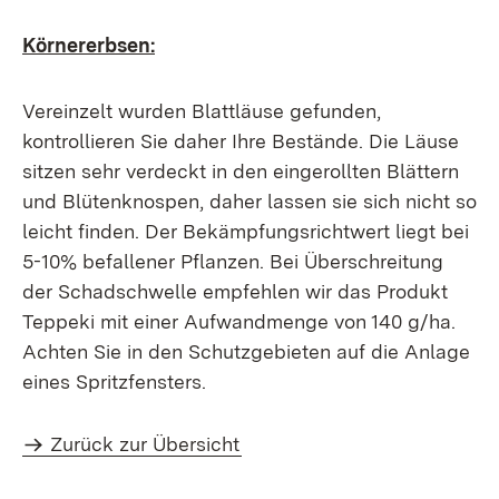
Körnererbsen:
Vereinzelt wurden Blattläuse gefunden,
kontrollieren Sie daher Ihre Bestände. Die Läuse
sitzen sehr verdeckt in den eingerollten Blättern
und Blütenknospen, daher lassen sie sich nicht so
leicht finden. Der Bekämpfungsrichtwert liegt bei
5-10% befallener Pflanzen. Bei Überschreitung
der Schadschwelle empfehlen wir das Produkt
Teppeki mit einer Aufwandmenge von 140 g/ha.
Achten Sie in den Schutzgebieten auf die Anlage
eines Spritzfensters.
Zurück zur Übersicht