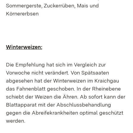
Sommergerste, Zuckerrüben, Mais und
Körnererbsen
Winterweizen:
Die Empfehlung hat sich im Vergleich zur
Vorwoche nicht verändert. Von Spätsaaten
abgesehen hat der Winterweizen im Kraichgau
das Fahnenblatt geschoben. In der Rheinebene
schiebt der Weizen die Ähren. Ab sofort kann der
Blattapparat mit der Abschlussbehandlung
gegen die Abreifekrankheiten optimal geschützt
werden.