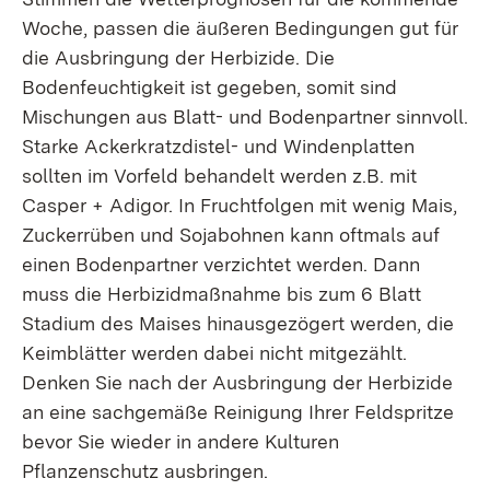
Woche, passen die äußeren Bedingungen gut für
die Ausbringung der Herbizide. Die
Bodenfeuchtigkeit ist gegeben, somit sind
Mischungen aus Blatt- und Bodenpartner sinnvoll.
Starke Ackerkratzdistel- und Windenplatten
sollten im Vorfeld behandelt werden z.B. mit
Casper + Adigor. In Fruchtfolgen mit wenig Mais,
Zuckerrüben und Sojabohnen kann oftmals auf
einen Bodenpartner verzichtet werden. Dann
muss die Herbizidmaßnahme bis zum 6 Blatt
Stadium des Maises hinausgezögert werden, die
Keimblätter werden dabei nicht mitgezählt.
Denken Sie nach der Ausbringung der Herbizide
an eine sachgemäße Reinigung Ihrer Feldspritze
bevor Sie wieder in andere Kulturen
Pflanzenschutz ausbringen.