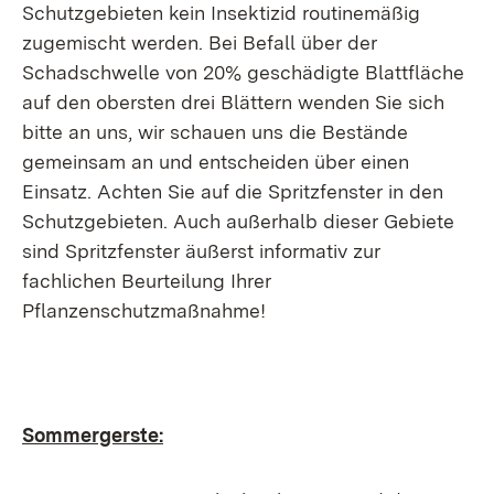
Schutzgebieten kein Insektizid routinemäßig
zugemischt werden. Bei Befall über der
Schadschwelle von 20% geschädigte Blattfläche
auf den obersten drei Blättern wenden Sie sich
bitte an uns, wir schauen uns die Bestände
gemeinsam an und entscheiden über einen
Einsatz. Achten Sie auf die Spritzfenster in den
Schutzgebieten. Auch außerhalb dieser Gebiete
sind Spritzfenster äußerst informativ zur
fachlichen Beurteilung Ihrer
Pflanzenschutzmaßnahme!
Sommergerste: