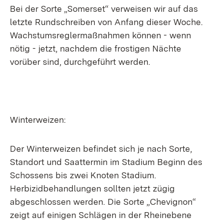
Bei der Sorte „Somerset“ verweisen wir auf das
letzte Rundschreiben von Anfang dieser Woche.
Wachstumsreglermaßnahmen können - wenn
nötig - jetzt, nachdem die frostigen Nächte
vorüber sind, durchgeführt werden.
Winterweizen:
Der Winterweizen befindet sich je nach Sorte,
Standort und Saattermin im Stadium Beginn des
Schossens bis zwei Knoten Stadium.
Herbizidbehandlungen sollten jetzt zügig
abgeschlossen werden. Die Sorte „Chevignon“
zeigt auf einigen Schlägen in der Rheinebene