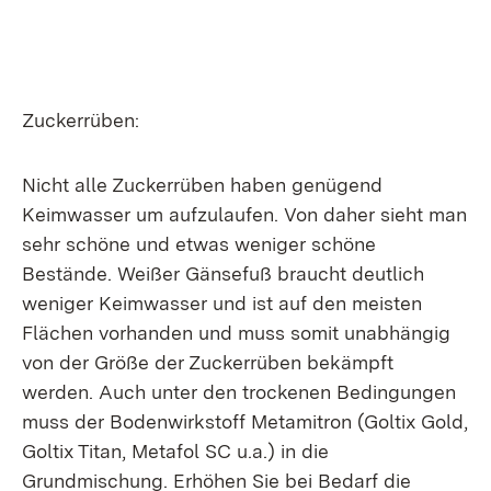
Zuckerrüben:
Nicht alle Zuckerrüben haben genügend
Keimwasser um aufzulaufen. Von daher sieht man
sehr schöne und etwas weniger schöne
Bestände. Weißer Gänsefuß braucht deutlich
weniger Keimwasser und ist auf den meisten
Flächen vorhanden und muss somit unabhängig
von der Größe der Zuckerrüben bekämpft
werden. Auch unter den trockenen Bedingungen
muss der Bodenwirkstoff Metamitron (Goltix Gold,
Goltix Titan, Metafol SC u.a.) in die
Grundmischung. Erhöhen Sie bei Bedarf die