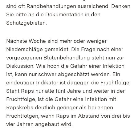
sind oft Randbehandlungen ausreichend. Denken
Sie bitte an die Dokumentation in den
Schutzgebieten.
Nächste Woche sind mehr oder weniger
Niederschläge gemeldet. Die Frage nach einer
vorgezogenen Blütenbehandlung steht nun zur
Diskussion. Wie hoch die Gefahr einer Infektion
ist, kann nur schwer abgeschätzt werden. Ein
eindeutiger Indikator ist dagegen die Fruchtfolge.
Steht Raps nur alle fünf Jahre und weiter in der
Fruchtfolge, ist die Gefahr eine Infektion mit
Rapskrebs deutlich geringer als bei engen
Fruchtfolgen, wenn Raps im Abstand von drei bis
vier Jahren angebaut wird.