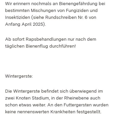
Wir erinnern nochmals an Bienengefährdung bei
bestimmten Mischungen von Fungiziden und
Insektiziden (siehe Rundschreiben Nr. 6 von
Anfang April 2025).
Ab sofort Rapsbehandlungen nur nach dem
täglichen Bienenflug durchführen!
Wintergerste:
Die Wintergerste befindet sich überwiegend im
zwei Knoten Stadium, in der Rheinebene auch
schon etwas weiter. An den Futtergersten wurden
keine nennenswerten Krankheiten festgestellt.