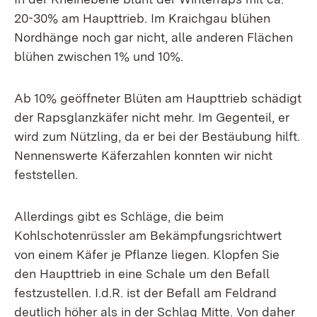
20-30% am Haupttrieb. Im Kraichgau blühen
Nordhänge noch gar nicht, alle anderen Flächen
blühen zwischen 1% und 10%.
Ab 10% geöffneter Blüten am Haupttrieb schädigt
der Rapsglanzkäfer nicht mehr. Im Gegenteil, er
wird zum Nützling, da er bei der Bestäubung hilft.
Nennenswerte Käferzahlen konnten wir nicht
feststellen.
Allerdings gibt es Schläge, die beim
Kohlschotenrüssler am Bekämpfungsrichtwert
von einem Käfer je Pflanze liegen. Klopfen Sie
den Haupttrieb in eine Schale um den Befall
festzustellen. I.d.R. ist der Befall am Feldrand
deutlich höher als in der Schlag Mitte. Von daher