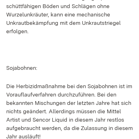
schüttfähigen Böden und Schlägen ohne
Wurzelunkräuter, kann eine mechanische
Unkrautbekämpfung mit dem Unkrautstriegel
erfolgen.
Sojabohnen:
Die Herbizidmaßnahme bei den Sojabohnen ist im
Vorauflaufverfahren durchzuführen. Bei den
bekannten Mischungen der letzten Jahre hat sich
nichts geändert. Allerdings müssen die Mittel
Artist und Sencor Liquid in diesem Jahr restlos
aufgebraucht werden, da die Zulassung in diesem
Jahr ausläuft!