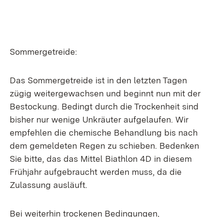
Sommergetreide:
Das Sommergetreide ist in den letzten Tagen
zügig weitergewachsen und beginnt nun mit der
Bestockung. Bedingt durch die Trockenheit sind
bisher nur wenige Unkräuter aufgelaufen. Wir
empfehlen die chemische Behandlung bis nach
dem gemeldeten Regen zu schieben. Bedenken
Sie bitte, das das Mittel Biathlon 4D in diesem
Frühjahr aufgebraucht werden muss, da die
Zulassung ausläuft.
Bei weiterhin trockenen Bedingungen,