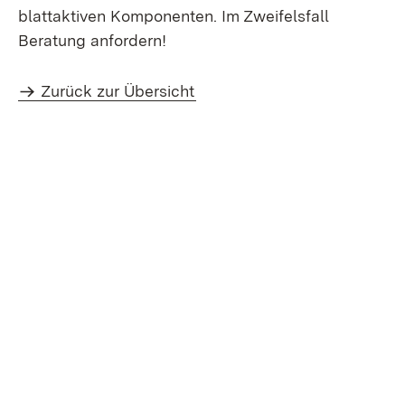
blattaktiven Komponenten. Im Zweifelsfall
Beratung anfordern!
Zurück zur Übersicht