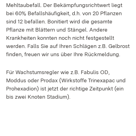
Mehltaubefall. Der Bekämpfungsrichtwert liegt
bei 60% Befallshäufigkeit, d.h. von 20 Pflanzen
sind 12 befallen. Bonitiert wird die gesamte
Pflanze mit Blättern und Stängel. Andere
Krankheiten konnten noch nicht festgestellt
werden. Falls Sie auf Ihren Schlägen z.B. Gelbrost
finden, freuen wir uns über Ihre Rückmeldung.
Für Wachstumsregler wie z.B. Fabulis OD,
Moddus oder Prodax (Wirkstoffe Trinexapac und
Prohexadion) ist jetzt der richtige Zeitpunkt (ein
bis zwei Knoten Stadium).